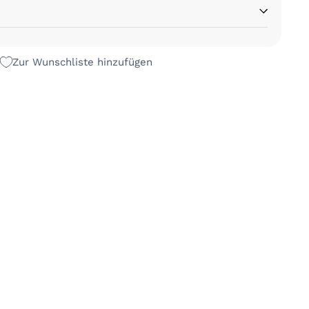
Zur Wunschliste hinzufügen