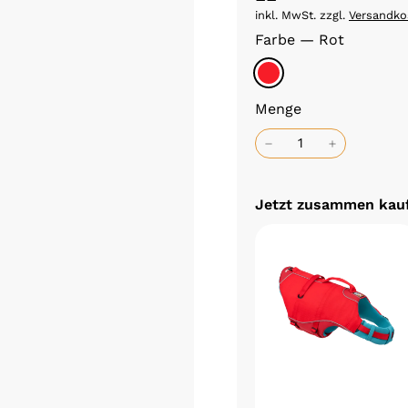
inkl. MwSt. zzgl.
Versandko
Farbe
—
Rot
Menge
Jetzt zusammen kau