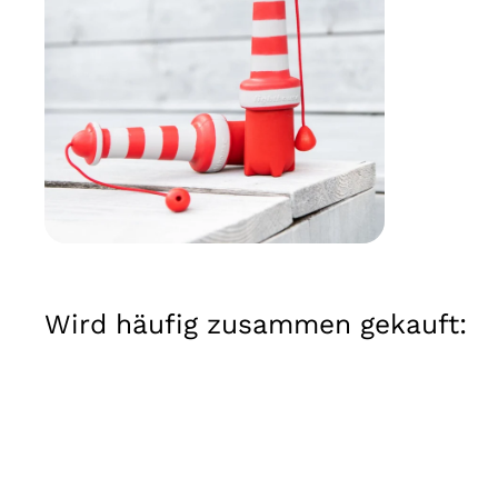
Wird häufig zusammen gekauft: