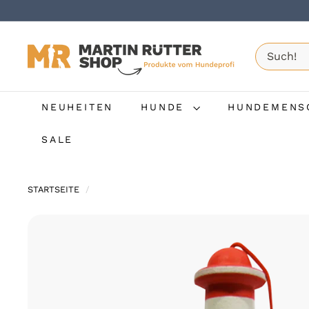
NEUHEITEN
HUNDE
HUNDEMEN
SALE
STARTSEITE
/